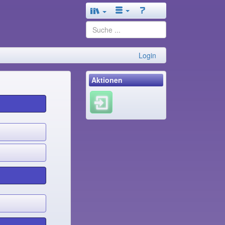
Login
Aktionen