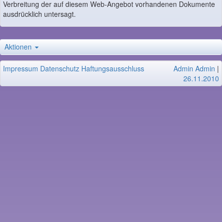
Verbreitung der auf diesem Web-Angebot vorhandenen Dokumente
ausdrücklich untersagt.
Aktionen
Impressum
Datenschutz
Haftungsausschluss
Admin Admin
|
26.11.2010