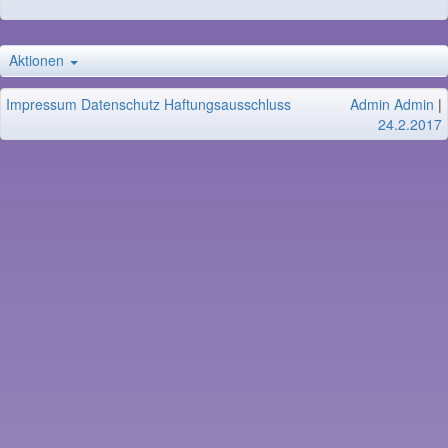
Aktionen
Impressum
Datenschutz
Haftungsausschluss
Admin Admin
|
24.2.2017